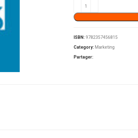
ISBN:
9782357456815
Category:
Marketing
Partager: