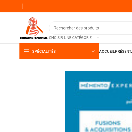
CHOISIR UNE CATÉGORIE
SPÉCIALITÉS
ACCUEIL
PRÉSENT