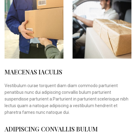
MAECENAS IACULIS
Vestibulum curae torquent diam diam commodo parturient
penatibus nunc dui adipiscing convallis bulum parturient
suspendisse parturient a.Parturient in parturient scelerisque nibh
lectus quam a natoque adipiscing a vestibulum hendrerit et
pharetra fames nunc natoque dui.
ADIPISCING CONVALLIS BULUM