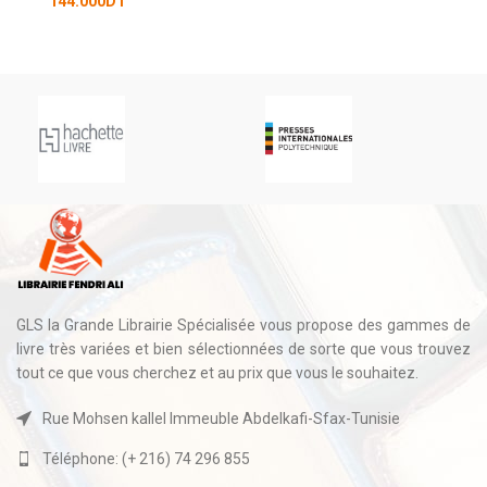
220.500
DT
GLS la Grande Librairie Spécialisée vous propose des gammes de
livre très variées et bien sélectionnées de sorte que vous trouvez
tout ce que vous cherchez et au prix que vous le souhaitez.
Rue Mohsen kallel Immeuble Abdelkafi-Sfax-Tunisie
Téléphone: (+ 216) 74 296 855