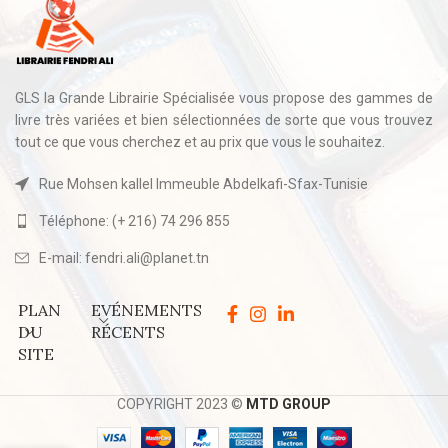
GLS la Grande Librairie Spécialisée vous propose des gammes de
livre très variées et bien sélectionnées de sorte que vous trouvez
tout ce que vous cherchez et au prix que vous le souhaitez.
Rue Mohsen kallel Immeuble Abdelkafi-Sfax-Tunisie
Téléphone: (+ 216) 74 296 855
E-mail: fendri.ali@planet.tn
PLAN
EVÉNEMENTS
DU
RÉCENTS
SITE
COPYRIGHT 2023 ©
MTD GROUP