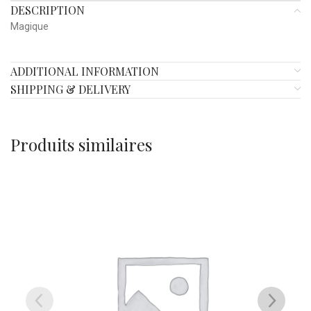
DESCRIPTION
Magique
ADDITIONAL INFORMATION
SHIPPING & DELIVERY
Produits similaires