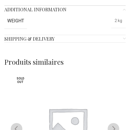
ADDITIONAL INFORMATION
WEIGHT
2 kg
SHIPPING & DELIVERY
Produits similaires
SOLD
OUT