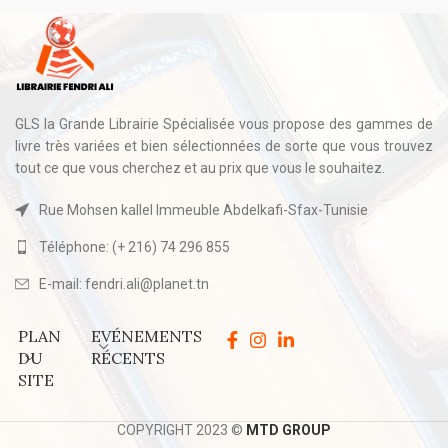
GLS la Grande Librairie Spécialisée vous propose des gammes de
livre très variées et bien sélectionnées de sorte que vous trouvez
tout ce que vous cherchez et au prix que vous le souhaitez.
Rue Mohsen kallel Immeuble Abdelkafi-Sfax-Tunisie
Téléphone: (+ 216) 74 296 855
E-mail: fendri.ali@planet.tn
PLAN
EVÉNEMENTS
DU
RÉCENTS
SITE
COPYRIGHT 2023 ©
MTD GROUP