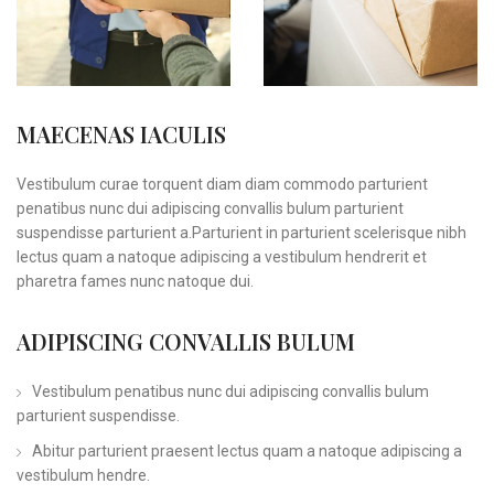
MAECENAS IACULIS
Vestibulum curae torquent diam diam commodo parturient
penatibus nunc dui adipiscing convallis bulum parturient
suspendisse parturient a.Parturient in parturient scelerisque nibh
lectus quam a natoque adipiscing a vestibulum hendrerit et
pharetra fames nunc natoque dui.
ADIPISCING CONVALLIS BULUM
Vestibulum penatibus nunc dui adipiscing convallis bulum
parturient suspendisse.
Abitur parturient praesent lectus quam a natoque adipiscing a
vestibulum hendre.