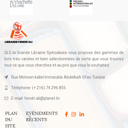
GLS la Grande Librairie Spécialisée vous propose des gammes de
livre très variées et bien sélectionnées de sorte que vous trouvez
tout ce que vous cherchez et au prix que vous le souhaitez.
Rue Mohsen kallel Immeuble Abdelkafi-Sfax-Tunisie
Téléphone: (+ 216) 74 296 855
E-mail: fendri.ali@planet.tn
PLAN
EVÉNEMENTS
DU
RÉCENTS
SITE