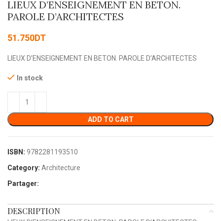
LIEUX D’ENSEIGNEMENT EN BETON.
PAROLE D’ARCHITECTES
51.750
DT
LIEUX D’ENSEIGNEMENT EN BETON. PAROLE D’ARCHITECTES
In stock
ADD TO CART
ISBN:
9782281193510
Category:
Architecture
Partager:
DESCRIPTION