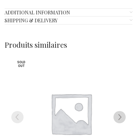
ADDITIONAL INFORMATION
SHIPPING & DELIVERY
Produits similaires