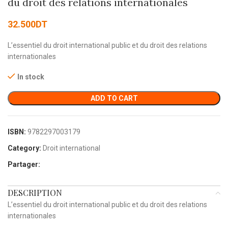
du droit des relations internationales
32.500
DT
L’essentiel du droit international public et du droit des relations
internationales
In stock
ADD TO CART
ISBN:
9782297003179
Category:
Droit international
Partager:
DESCRIPTION
L’essentiel du droit international public et du droit des relations
internationales