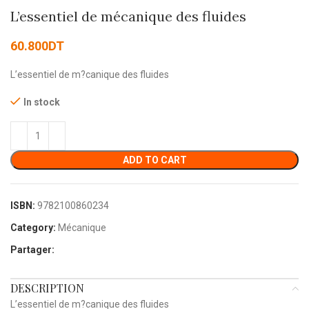
L’essentiel de mécanique des fluides
60.800
DT
L’essentiel de m?canique des fluides
In stock
ADD TO CART
ISBN:
9782100860234
Category:
Mécanique
Partager:
DESCRIPTION
L’essentiel de m?canique des fluides