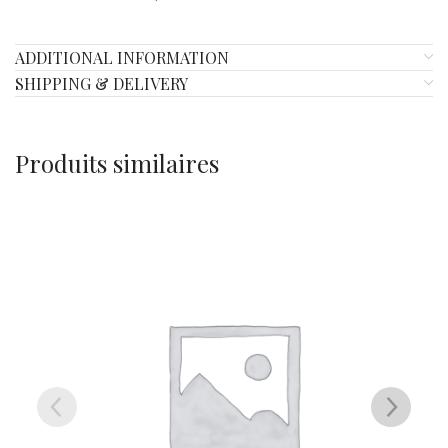
ADDITIONAL INFORMATION
SHIPPING & DELIVERY
Produits similaires