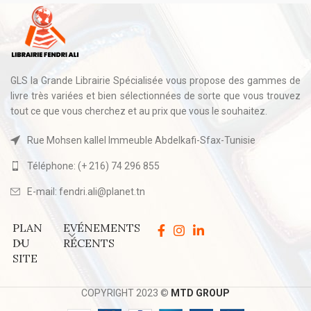
GLS la Grande Librairie Spécialisée vous propose des gammes de
livre très variées et bien sélectionnées de sorte que vous trouvez
tout ce que vous cherchez et au prix que vous le souhaitez.
Rue Mohsen kallel Immeuble Abdelkafi-Sfax-Tunisie
Téléphone: (+ 216) 74 296 855
E-mail: fendri.ali@planet.tn
PLAN
EVÉNEMENTS
DU
RÉCENTS
SITE
COPYRIGHT 2023 ©
MTD GROUP