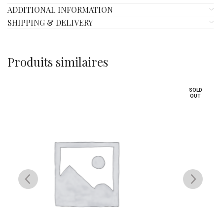
ADDITIONAL INFORMATION
SHIPPING & DELIVERY
Produits similaires
SOLD
OUT