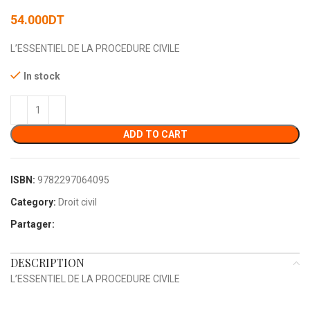
54.000
DT
L’ESSENTIEL DE LA PROCEDURE CIVILE
In stock
ADD TO CART
ISBN:
9782297064095
Category:
Droit civil
Partager:
DESCRIPTION
L’ESSENTIEL DE LA PROCEDURE CIVILE