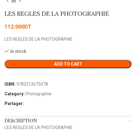
LES REGLES DE LA PHOTOGRAPHIE
112.000
DT
LES REGLES DE LA PHOTOGRAPHIE
In stock
ADD TO CART
ISBN:
9782212675078
Category:
Photographie
Partager:
DESCRIPTION
LES REGLES DE LA PHOTOGRAPHIE