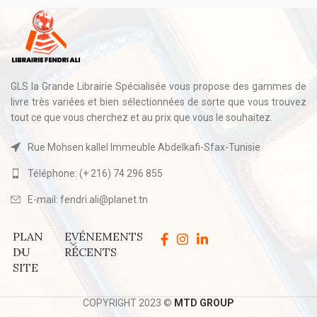
GLS la Grande Librairie Spécialisée vous propose des gammes de
livre très variées et bien sélectionnées de sorte que vous trouvez
tout ce que vous cherchez et au prix que vous le souhaitez.
Rue Mohsen kallel Immeuble Abdelkafi-Sfax-Tunisie
Téléphone: (+ 216) 74 296 855
E-mail: fendri.ali@planet.tn
PLAN
EVÉNEMENTS
DU
RÉCENTS
SITE
COPYRIGHT 2023 ©
MTD GROUP