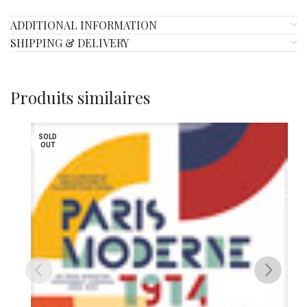
ADDITIONAL INFORMATION
SHIPPING & DELIVERY
Produits similaires
SOLD
OUT