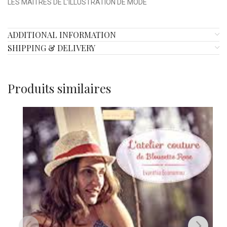
LES MAÎTRES DE L’ILLUSTRATION DE MODE
ADDITIONAL INFORMATION
SHIPPING & DELIVERY
Produits similaires