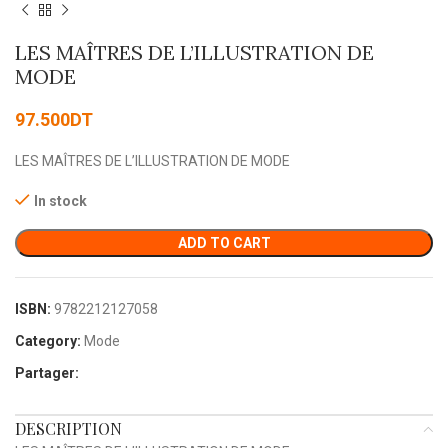
LES MAÎTRES DE L’ILLUSTRATION DE
MODE
97.500
DT
LES MAÎTRES DE L’ILLUSTRATION DE MODE
In stock
ADD TO CART
ISBN:
9782212127058
Category:
Mode
Partager:
DESCRIPTION