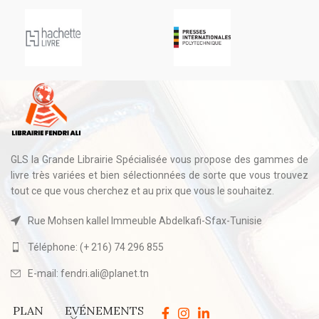
GLS la Grande Librairie Spécialisée vous propose des gammes de
livre très variées et bien sélectionnées de sorte que vous trouvez
tout ce que vous cherchez et au prix que vous le souhaitez.
Rue Mohsen kallel Immeuble Abdelkafi-Sfax-Tunisie
Téléphone: (+ 216) 74 296 855
E-mail: fendri.ali@planet.tn
PLAN
EVÉNEMENTS