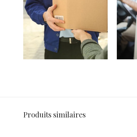
Produits similaires