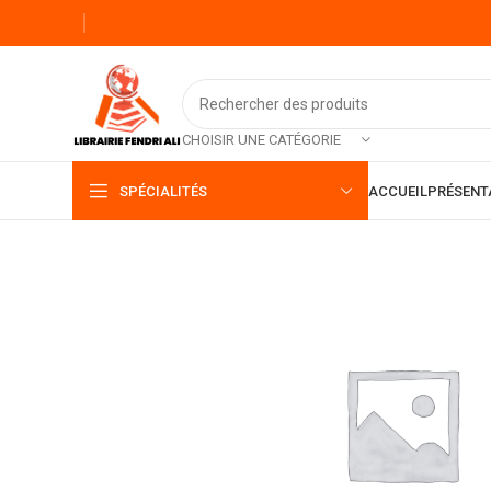
CHOISIR UNE CATÉGORIE
SPÉCIALITÉS
ACCUEIL
PRÉSENT