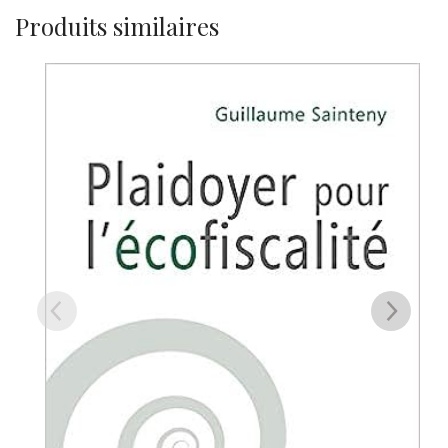
Produits similaires