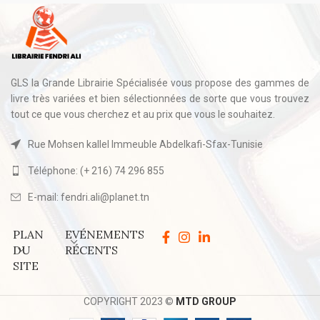
GLS la Grande Librairie Spécialisée vous propose des gammes de
livre très variées et bien sélectionnées de sorte que vous trouvez
tout ce que vous cherchez et au prix que vous le souhaitez.
Rue Mohsen kallel Immeuble Abdelkafi-Sfax-Tunisie
Téléphone: (+ 216) 74 296 855
E-mail: fendri.ali@planet.tn
PLAN
EVÉNEMENTS
DU
RÉCENTS
SITE
COPYRIGHT 2023 ©
MTD GROUP