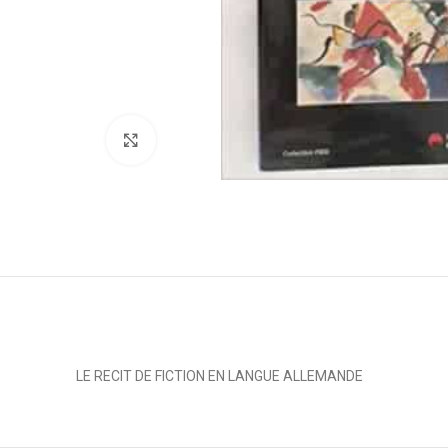
Click to enlarge
LE RECIT DE FICTION EN LANGUE ALLEMANDE