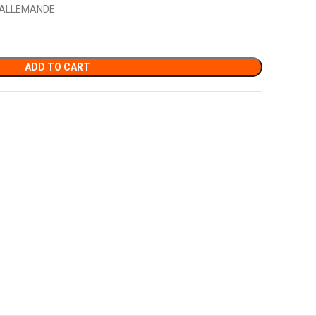
E ALLEMANDE
ADD TO CART