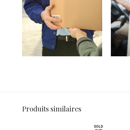
Produits similaires
SOLD