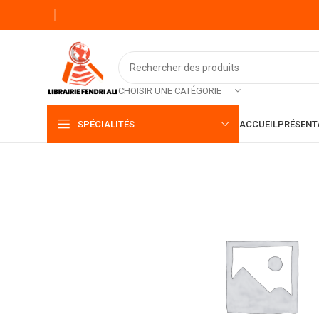
CHOISIR UNE CATÉGORIE
SPÉCIALITÉS
ACCUEIL
PRÉSENT