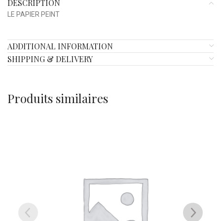
DESCRIPTION
LE PAPIER PEINT
ADDITIONAL INFORMATION
SHIPPING & DELIVERY
Produits similaires