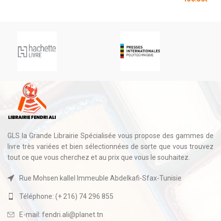
GLS la Grande Librairie Spécialisée vous propose des gammes de
livre très variées et bien sélectionnées de sorte que vous trouvez
tout ce que vous cherchez et au prix que vous le souhaitez.
Rue Mohsen kallel Immeuble Abdelkafi-Sfax-Tunisie
Téléphone: (+ 216) 74 296 855
E-mail: fendri.ali@planet.tn