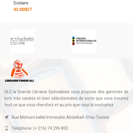
GLS la Grande Librairie Spécialisée vous propose des gammes de
livre très variées et bien sélectionnées de sorte que vous trouvez
tout ce que vous cherchez et au prix que vous le souhaitez.
Rue Mohsen kallel Immeuble Abdelkafi-Sfax-Tunisie
Téléphone: (+ 216) 74 296 855