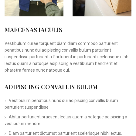
MAECENAS IACULIS
Vestibulum curae torquent diam diam commodo parturient
penatibus nunc dui adipiscing convallis bulum parturient
suspendisse parturient a.Parturient in parturient scelerisque nibh
lectus quam a natoque adipiscing a vestibulum hendrerit et
pharetra fames nunc natoque dui.
ADIPISCING CONVALLIS BULUM
Vestibulum penatibus nunc dui adipiscing convallis bulum
parturient suspendisse.
Abitur parturient praesent lectus quam a natoque adipiscing a
vestibulum hendre.
Diam parturient dictumst parturient scelerisque nibh lectus.