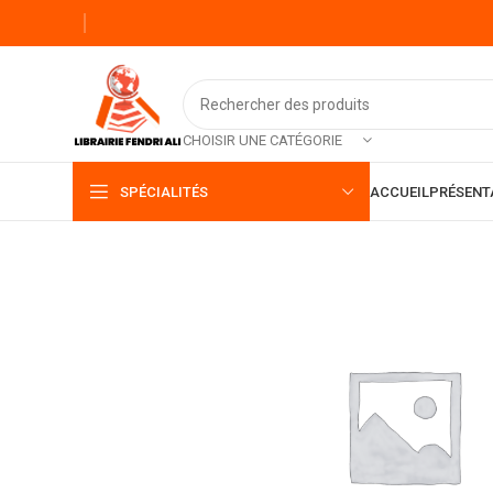
CHOISIR UNE CATÉGORIE
SPÉCIALITÉS
ACCUEIL
PRÉSENT