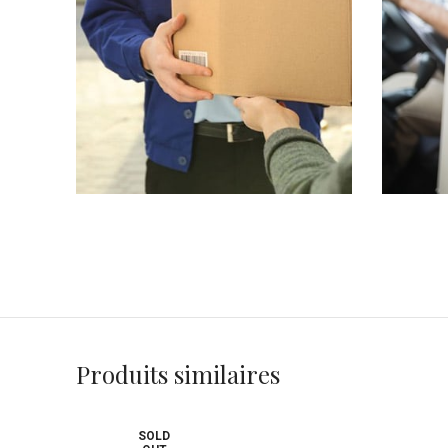
Produits similaires
SOLD