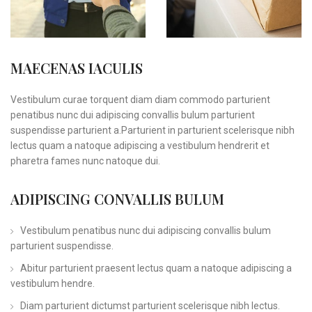
MAECENAS IACULIS
Vestibulum curae torquent diam diam commodo parturient
penatibus nunc dui adipiscing convallis bulum parturient
suspendisse parturient a.Parturient in parturient scelerisque nibh
lectus quam a natoque adipiscing a vestibulum hendrerit et
pharetra fames nunc natoque dui.
ADIPISCING CONVALLIS BULUM
Vestibulum penatibus nunc dui adipiscing convallis bulum
parturient suspendisse.
Abitur parturient praesent lectus quam a natoque adipiscing a
vestibulum hendre.
Diam parturient dictumst parturient scelerisque nibh lectus.