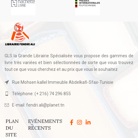
GLS la Grande Librairie Spécialisée vous propose des gammes de
livre très variées et bien sélectionnées de sorte que vous trouvez
tout ce que vous cherchez et au prix que vous le souhaitez.
Rue Mohsen kallel Immeuble Abdelkafi-Sfax-Tunisie
Téléphone: (+ 216) 74 296 855
E-mail: fendri.ali@planet.tn
PLAN
EVÉNEMENTS
DU
RÉCENTS
SITE