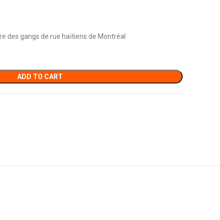
ture des gangs de rue haïtiens de Montréal
ADD TO CART