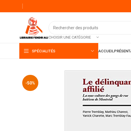
CHOISIR UNE CATÉGORIE
SPÉCIALITÉS
ACCUEIL
PRÉSENT
-50%