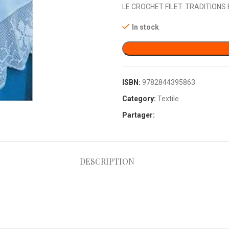
LE CROCHET FILET. TRADITIONS
In stock
ISBN:
9782844395863
Category:
Textile
Partager:
DESCRIPTION