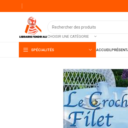
CHOISIR UNE CATÉGORIE
SPÉCIALITÉS
ACCUEIL
PRÉSENT