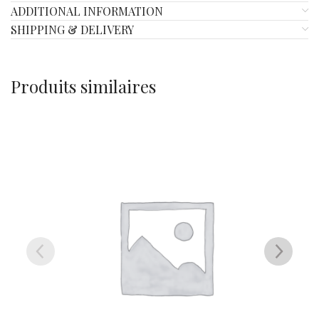
ADDITIONAL INFORMATION
SHIPPING & DELIVERY
Produits similaires