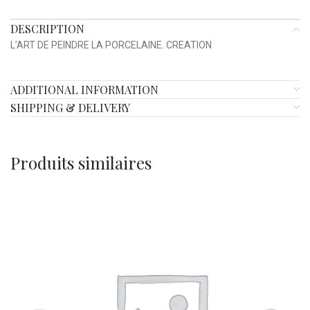
DESCRIPTION
L’ART DE PEINDRE LA PORCELAINE. CREATION
ADDITIONAL INFORMATION
SHIPPING & DELIVERY
Produits similaires