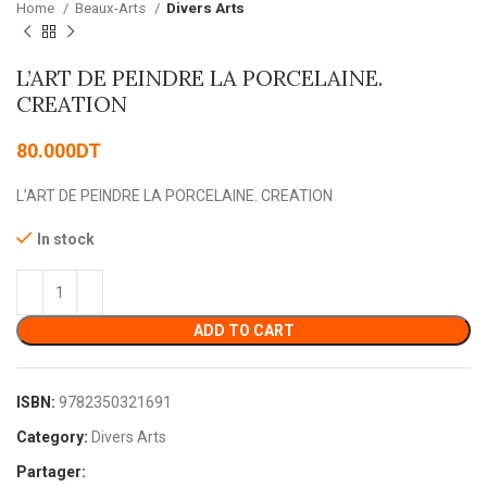
Home
Beaux-Arts
Divers Arts
L’ART DE PEINDRE LA PORCELAINE.
CREATION
80.000
DT
L’ART DE PEINDRE LA PORCELAINE. CREATION
In stock
ADD TO CART
ISBN:
9782350321691
Category:
Divers Arts
Partager: