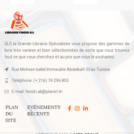
GLS la Grande Librairie Spécialisée vous propose des gammes de
livre très variées et bien sélectionnées de sorte que vous trouvez
tout ce que vous cherchez et au prix que vous le souhaitez.
Rue Mohsen kallel Immeuble Abdelkafi-Sfax-Tunisie
Téléphone: (+ 216) 74 296 855
E-mail: fendri.ali@planet.tn
PLAN
EVÉNEMENTS
DU
RÉCENTS
SITE