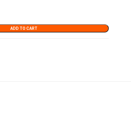
ADD TO CART