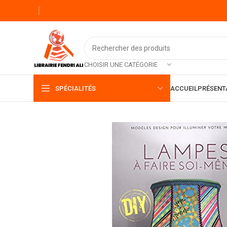
CHOISIR UNE CATÉGORIE
SPÉCIALITÉS
ACCUEIL
PRÉSENT