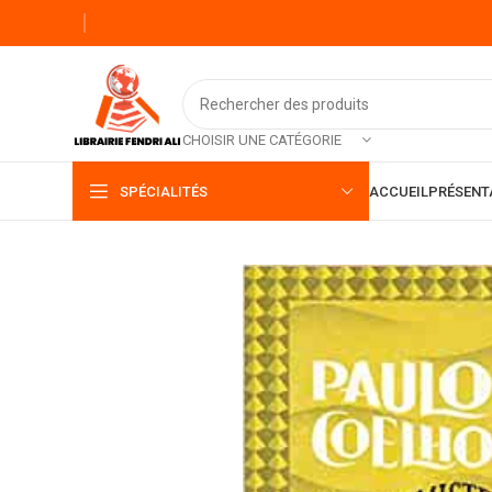
CHOISIR UNE CATÉGORIE
SPÉCIALITÉS
ACCUEIL
PRÉSENT