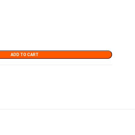
ADD TO CART