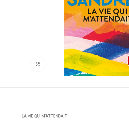
Click to enlarge
LA VIE QUI M’ATTENDAIT