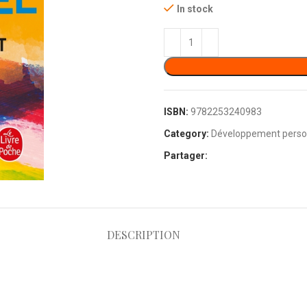
In stock
ISBN:
9782253240983
Category:
Développement perso
Partager:
DESCRIPTION