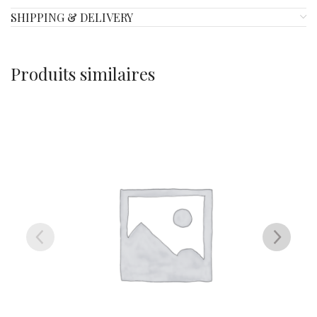
SHIPPING & DELIVERY
Produits similaires