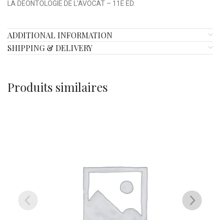
LA DEONTOLOGIE DE L’AVOCAT – 11E ED.
ADDITIONAL INFORMATION
SHIPPING & DELIVERY
Produits similaires