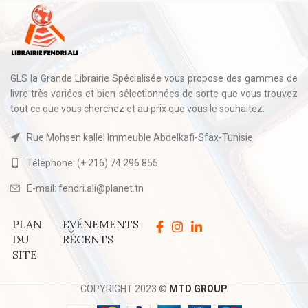
GLS la Grande Librairie Spécialisée vous propose des gammes de
livre très variées et bien sélectionnées de sorte que vous trouvez
tout ce que vous cherchez et au prix que vous le souhaitez.
Rue Mohsen kallel Immeuble Abdelkafi-Sfax-Tunisie
Téléphone: (+ 216) 74 296 855
E-mail: fendri.ali@planet.tn
PLAN
EVÉNEMENTS
DU
RÉCENTS
SITE
COPYRIGHT 2023 ©
MTD GROUP