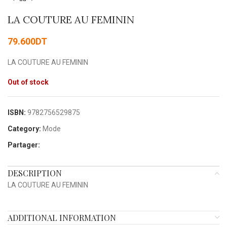
LA COUTURE AU FEMININ
79.600
DT
LA COUTURE AU FEMININ
Out of stock
ISBN:
9782756529875
Category:
Mode
Partager:
DESCRIPTION
LA COUTURE AU FEMININ
ADDITIONAL INFORMATION