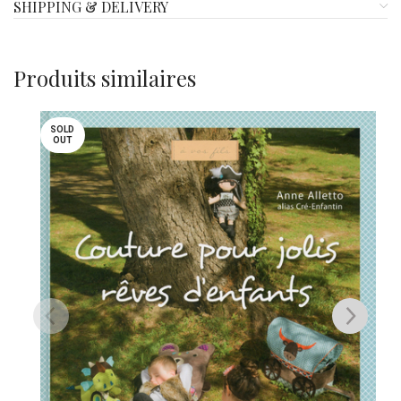
SHIPPING & DELIVERY
Produits similaires