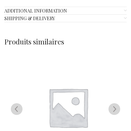
ADDITIONAL INFORMATION
SHIPPING & DELIVERY
Produits similaires