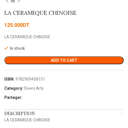
LA CERAMIQUE CHINOISE
125.000
DT
LA CERAMIQUE CHINOISE
In stock
ADD TO CART
ISBN:
9782909458151
Category:
Divers Arts
Partager:
DESCRIPTION
LA CERAMIQUE CHINOISE