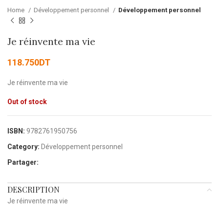
Home
Développement personnel
Développement personnel
Je réinvente ma vie
118.750
DT
Je réinvente ma vie
Out of stock
ISBN:
9782761950756
Category:
Développement personnel
Partager:
DESCRIPTION
Je réinvente ma vie