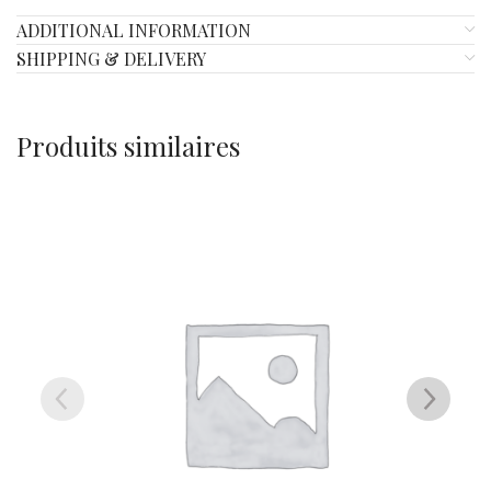
ADDITIONAL INFORMATION
SHIPPING & DELIVERY
Produits similaires