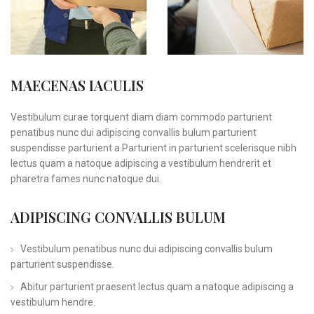
MAECENAS IACULIS
Vestibulum curae torquent diam diam commodo parturient
penatibus nunc dui adipiscing convallis bulum parturient
suspendisse parturient a.Parturient in parturient scelerisque nibh
lectus quam a natoque adipiscing a vestibulum hendrerit et
pharetra fames nunc natoque dui.
ADIPISCING CONVALLIS BULUM
Vestibulum penatibus nunc dui adipiscing convallis bulum
parturient suspendisse.
Abitur parturient praesent lectus quam a natoque adipiscing a
vestibulum hendre.