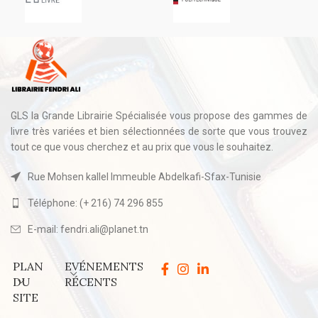
GLS la Grande Librairie Spécialisée vous propose des gammes de
livre très variées et bien sélectionnées de sorte que vous trouvez
tout ce que vous cherchez et au prix que vous le souhaitez.
Rue Mohsen kallel Immeuble Abdelkafi-Sfax-Tunisie
Téléphone: (+ 216) 74 296 855
E-mail: fendri.ali@planet.tn
PLAN
EVÉNEMENTS
DU
RÉCENTS
SITE