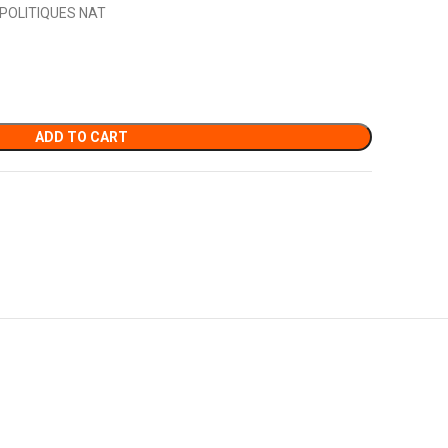
POLITIQUES NAT
ADD TO CART