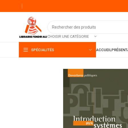
CHOISIR UNE CATÉGORIE
SPÉCIALITÉS
ACCUEIL
PRÉSENT