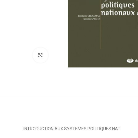
Click to enlarge
INTRODUCTION AUX SYSTEMES POLITIQUES NAT