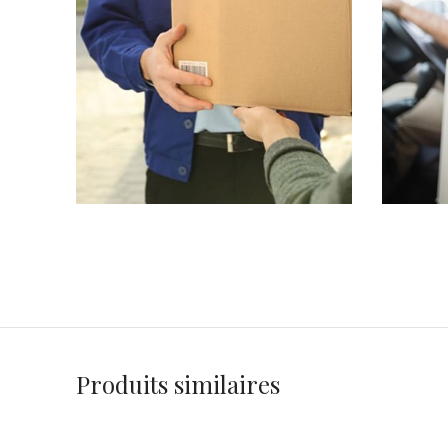
Produits similaires