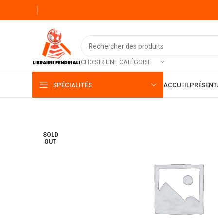
CHOISIR UNE CATÉGORIE
SPÉCIALITÉS
ACCUEIL
PRÉSENT
SOLD
OUT