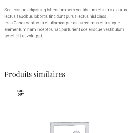
Scelerisque adipiscing bibendum sem vestibulum et in a a a purus
lectus faucibus lobortis tincidunt purus lectus nisl class
eros.Condimentum a et ullamcorper dictumst mus et tristique
elementum nam inceptos hac parturient scelerisque vestibulum
amet elit ut volutpat.
Produits similaires