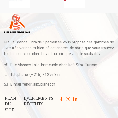
GLS la Grande Librairie Spécialisée vous propose des gammes de
livre très variées et bien sélectionnées de sorte que vous trouvez
tout ce que vous cherchez et au prix que vous le souhaitez.
Rue Mohsen kallel Immeuble Abdelkafi-Sfax-Tunisie
Téléphone: (+ 216) 74 296 855
E-mail: fendri.ali@planet.tn
PLAN
EVÉNEMENTS
DU
RÉCENTS
SITE