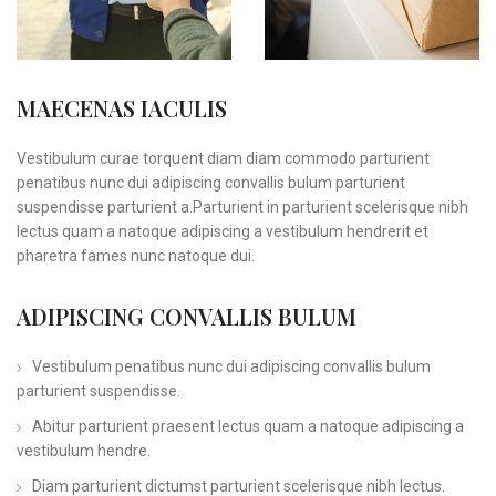
MAECENAS IACULIS
Vestibulum curae torquent diam diam commodo parturient
penatibus nunc dui adipiscing convallis bulum parturient
suspendisse parturient a.Parturient in parturient scelerisque nibh
lectus quam a natoque adipiscing a vestibulum hendrerit et
pharetra fames nunc natoque dui.
ADIPISCING CONVALLIS BULUM
Vestibulum penatibus nunc dui adipiscing convallis bulum
parturient suspendisse.
Abitur parturient praesent lectus quam a natoque adipiscing a
vestibulum hendre.
Diam parturient dictumst parturient scelerisque nibh lectus.