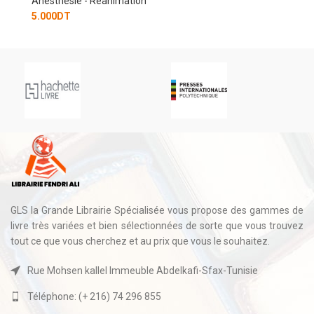
GLS la Grande Librairie Spécialisée vous propose des gammes de
livre très variées et bien sélectionnées de sorte que vous trouvez
tout ce que vous cherchez et au prix que vous le souhaitez.
Rue Mohsen kallel Immeuble Abdelkafi-Sfax-Tunisie
Téléphone: (+ 216) 74 296 855