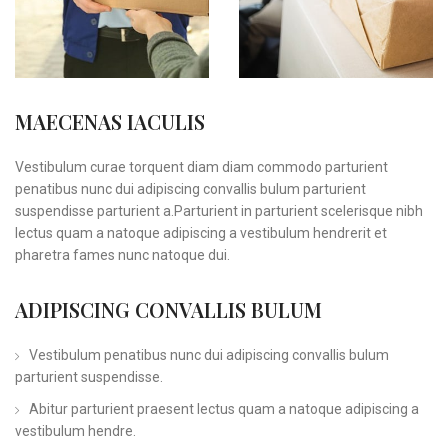
MAECENAS IACULIS
Vestibulum curae torquent diam diam commodo parturient
penatibus nunc dui adipiscing convallis bulum parturient
suspendisse parturient a.Parturient in parturient scelerisque nibh
lectus quam a natoque adipiscing a vestibulum hendrerit et
pharetra fames nunc natoque dui.
ADIPISCING CONVALLIS BULUM
Vestibulum penatibus nunc dui adipiscing convallis bulum
parturient suspendisse.
Abitur parturient praesent lectus quam a natoque adipiscing a
vestibulum hendre.