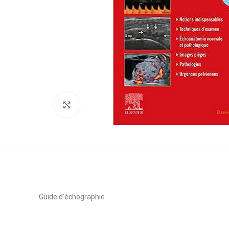
Click to enlarge
Guide d’échographie