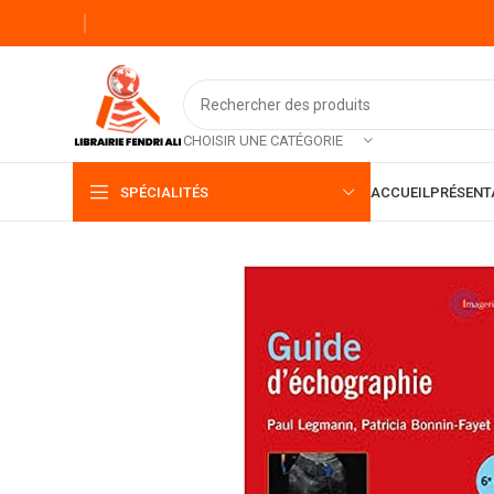
CHOISIR UNE CATÉGORIE
SPÉCIALITÉS
ACCUEIL
PRÉSENT