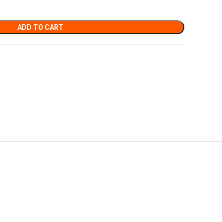
ADD TO CART