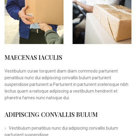
MAECENAS IACULIS
Vestibulum curae torquent diam diam commodo parturient
penatibus nunc dui adipiscing convallis bulum parturient
suspendisse parturient a.Parturient in parturient scelerisque nibh
lectus quam a natoque adipiscing a vestibulum hendrerit et
pharetra fames nunc natoque dui.
ADIPISCING CONVALLIS BULUM
Vestibulum penatibus nunc dui adipiscing convallis bulum
parturient suspendisse.