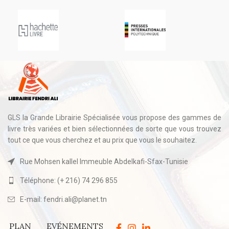
GLS la Grande Librairie Spécialisée vous propose des gammes de
livre très variées et bien sélectionnées de sorte que vous trouvez
tout ce que vous cherchez et au prix que vous le souhaitez.
Rue Mohsen kallel Immeuble Abdelkafi-Sfax-Tunisie
Téléphone: (+ 216) 74 296 855
E-mail: fendri.ali@planet.tn
PLAN
EVÉNEMENTS