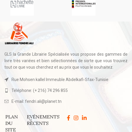
GLS la Grande Librairie Spécialisée vous propose des gammes de
livre très variées et bien sélectionnées de sorte que vous trouvez
tout ce que vous cherchez et au prix que vous le souhaitez.
Rue Mohsen kallel Immeuble Abdelkafi-Sfax-Tunisie
Téléphone: (+ 216) 74 296 855
E-mail: fendri.ali@planet.tn
PLAN
EVÉNEMENTS
DU
RÉCENTS
SITE