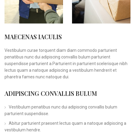
MAECENAS IACULIS
Vestibulum curae torquent diam diam commodo parturient
penatibus nunc dui adipiscing convallis bulum parturient
suspendisse parturient a.Parturient in parturient scelerisque nibh
lectus quam a natoque adipiscing a vestibulum hendrerit et
pharetra fames nunc natoque dui.
ADIPISCING CONVALLIS BULUM
Vestibulum penatibus nunc dui adipiscing convallis bulum
parturient suspendisse.
Abitur parturient praesent lectus quam a natoque adipiscing a
vestibulum hendre.