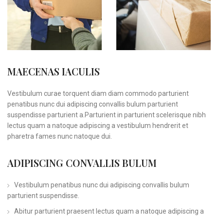
MAECENAS IACULIS
Vestibulum curae torquent diam diam commodo parturient
penatibus nunc dui adipiscing convallis bulum parturient
suspendisse parturient a.Parturient in parturient scelerisque nibh
lectus quam a natoque adipiscing a vestibulum hendrerit et
pharetra fames nunc natoque dui.
ADIPISCING CONVALLIS BULUM
Vestibulum penatibus nunc dui adipiscing convallis bulum
parturient suspendisse.
Abitur parturient praesent lectus quam a natoque adipiscing a