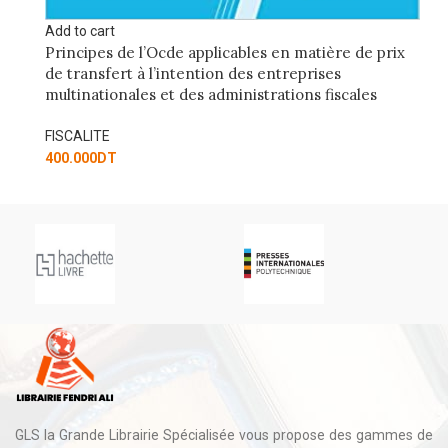
rix
GLS la Grande Librairie Spécialisée vous propose des gammes de