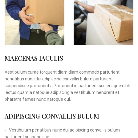
MAECENAS IACULIS
Vestibulum curae torquent diam diam commodo parturient
penatibus nunc dui adipiscing convallis bulum parturient
suspendisse parturient a.Parturient in parturient scelerisque nibh
lectus quam a natoque adipiscing a vestibulum hendrerit et
pharetra fames nunc natoque dui.
ADIPISCING CONVALLIS BULUM
Vestibulum penatibus nunc dui adipiscing convallis bulum
parturient suspendisse.