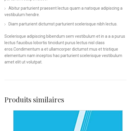
Abitur parturient praesent lectus quam a natoque adipiscing a
vestibulum hendre.
Diam parturient dictumst parturient scelerisque nibh lectus.
Scelerisque adipiscing bibendum sem vestibulum et in a a a purus
lectus faucibus lobortis tincidunt purus lectus nisl class
eros.Condimentum a et ullamcorper dictumst mus et tristique
elementum nam inceptos hac parturient scelerisque vestibulum
amet elit ut volutpat.
Produits similaires
SOLD
OUT