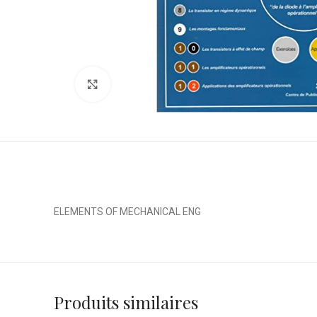
Click to enlarge
ELEMENTS OF MECHANICAL ENG
Produits similaires