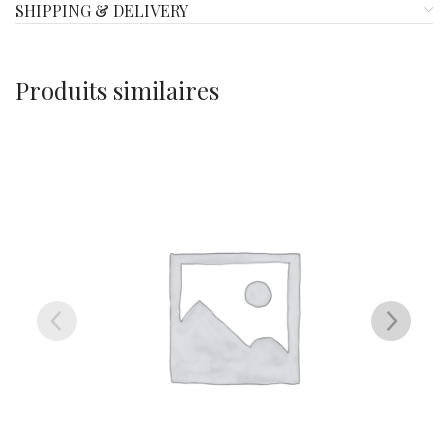
SHIPPING & DELIVERY
Produits similaires