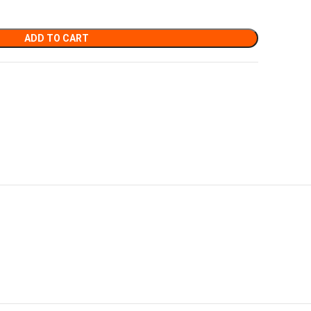
ADD TO CART