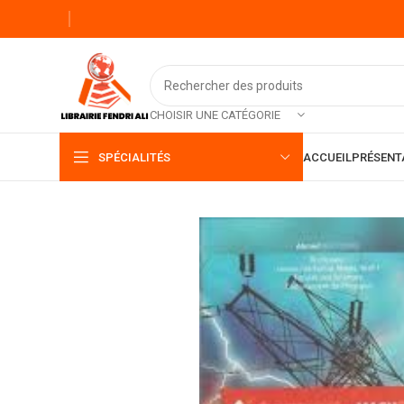
CHOISIR UNE CATÉGORIE
SPÉCIALITÉS
ACCUEIL
PRÉSENT