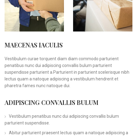
MAECENAS IACULIS
Vestibulum curae torquent diam diam commodo parturient
penatibus nunc dui adipiscing convallis bulum parturient
suspendisse parturient a.Parturient in parturient scelerisque nibh
lectus quam a natoque adipiscing a vestibulum hendrerit et
pharetra fames nunc natoque dui.
ADIPISCING CONVALLIS BULUM
Vestibulum penatibus nunc dui adipiscing convallis bulum
parturient suspendisse.
Abitur parturient praesent lectus quam a natoque adipiscing a