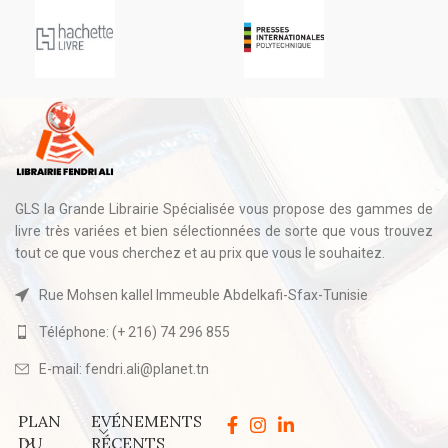
GLS la Grande Librairie Spécialisée vous propose des gammes de
livre très variées et bien sélectionnées de sorte que vous trouvez
tout ce que vous cherchez et au prix que vous le souhaitez.
Rue Mohsen kallel Immeuble Abdelkafi-Sfax-Tunisie
Téléphone: (+ 216) 74 296 855
E-mail: fendri.ali@planet.tn
PLAN
EVÉNEMENTS
DU
RÉCENTS