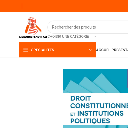
CHOISIR UNE CATÉGORIE
SPÉCIALITÉS
ACCUEIL
PRÉSENT