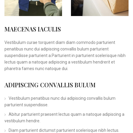
MAECENAS IACULIS
Vestibulum curae torquent diam diam commodo parturient
penatibus nunc dui adipiscing convallis bulum parturient
suspendisse parturient a.Parturient in parturient scelerisque nibh
lectus quam a natoque adipiscing a vestibulum hendrerit et
pharetra fames nunc natoque dui.
ADIPISCING CONVALLIS BULUM
Vestibulum penatibus nunc dui adipiscing convallis bulum
parturient suspendisse.
Abitur parturient praesent lectus quam a natoque adipiscing a
vestibulum hendre.
Diam parturient dictumst parturient scelerisque nibh lectus.