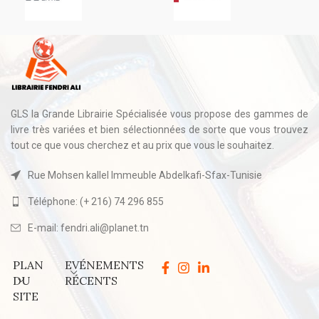
GLS la Grande Librairie Spécialisée vous propose des gammes de
livre très variées et bien sélectionnées de sorte que vous trouvez
tout ce que vous cherchez et au prix que vous le souhaitez.
Rue Mohsen kallel Immeuble Abdelkafi-Sfax-Tunisie
Téléphone: (+ 216) 74 296 855
E-mail: fendri.ali@planet.tn
PLAN
EVÉNEMENTS
DU
RÉCENTS
SITE