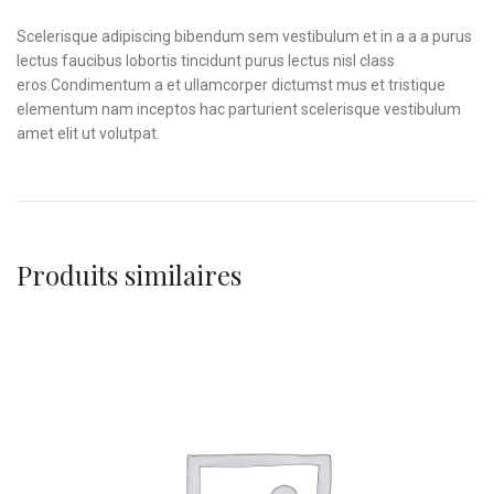
Scelerisque adipiscing bibendum sem vestibulum et in a a a purus
lectus faucibus lobortis tincidunt purus lectus nisl class
eros.Condimentum a et ullamcorper dictumst mus et tristique
elementum nam inceptos hac parturient scelerisque vestibulum
amet elit ut volutpat.
Produits similaires