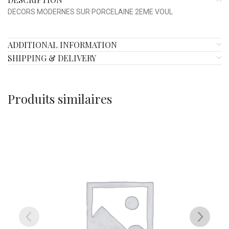
DECORS MODERNES SUR PORCELAINE 2EME VOUL
ADDITIONAL INFORMATION
SHIPPING & DELIVERY
Produits similaires