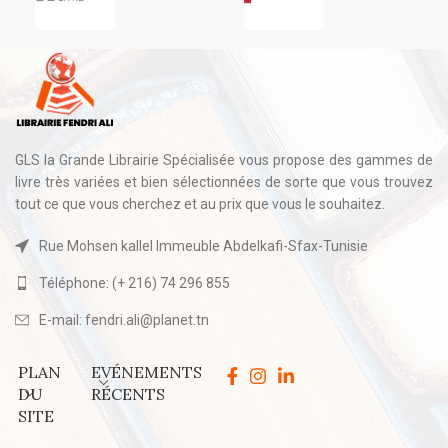
GLS la Grande Librairie Spécialisée vous propose des gammes de
livre très variées et bien sélectionnées de sorte que vous trouvez
tout ce que vous cherchez et au prix que vous le souhaitez.
Rue Mohsen kallel Immeuble Abdelkafi-Sfax-Tunisie
Téléphone: (+ 216) 74 296 855
E-mail: fendri.ali@planet.tn
PLAN
EVÉNEMENTS
DU
RÉCENTS
SITE