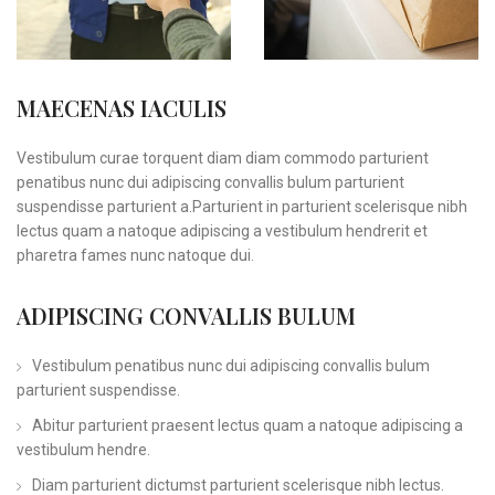
MAECENAS IACULIS
Vestibulum curae torquent diam diam commodo parturient
penatibus nunc dui adipiscing convallis bulum parturient
suspendisse parturient a.Parturient in parturient scelerisque nibh
lectus quam a natoque adipiscing a vestibulum hendrerit et
pharetra fames nunc natoque dui.
ADIPISCING CONVALLIS BULUM
Vestibulum penatibus nunc dui adipiscing convallis bulum
parturient suspendisse.
Abitur parturient praesent lectus quam a natoque adipiscing a
vestibulum hendre.
Diam parturient dictumst parturient scelerisque nibh lectus.